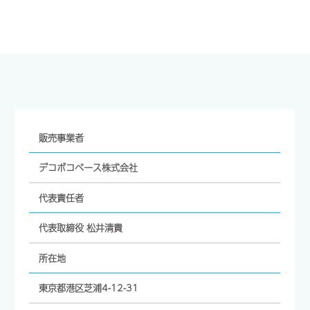
販売事業者
デコボコベース株式会社
代表責任者
代表取締役 松井清貴
所在地
東京都港区芝浦4-12-31