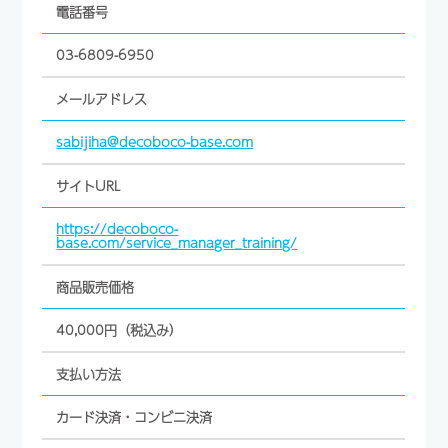
電話番号
03-6809-6950
メールアドレス
sabijiha@decoboco-base.com
サイトURL
https://decoboco-
base.com/service_manager_training/
商品販売価格
40,000円（税込み）
支払い方法
カード決済・コンビニ決済