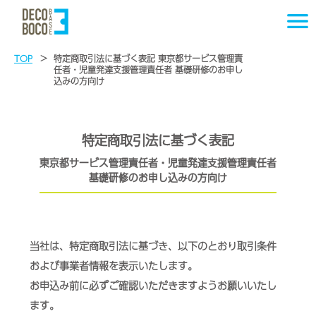
TOP
特定商取引法に基づく表記 東京都サービス管理責
任者・児童発達支援管理責任者 基礎研修のお申し
込みの方向け
特定商取引法に基づく表記
東京都サービス管理責任者・児童発達支援管理責任者
基礎研修のお申し込みの方向け
当社は、特定商取引法に基づき、以下のとおり取引条件
および事業者情報を表示いたします。
お申込み前に必ずご確認いただきますようお願いいたし
ます。