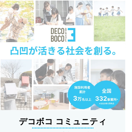
デコボコ コミュニティ