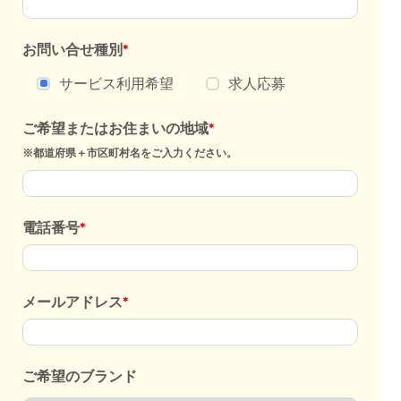
お問い合せ種別
*
サービス利用希望
求人応募
ご希望またはお住まいの地域
*
※都道府県＋市区町村名をご入力ください。
電話番号
*
メールアドレス
*
ご希望のブランド