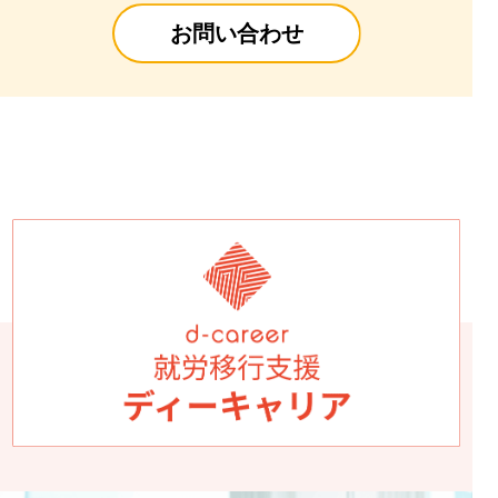
お問い合わせ