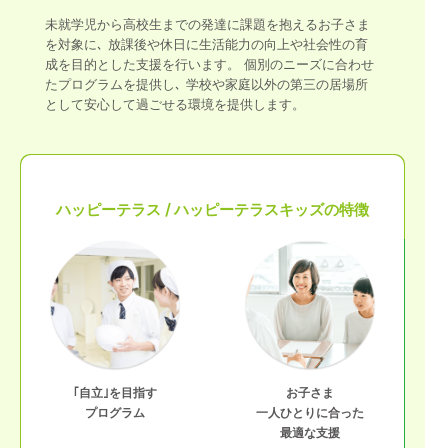
未就学児から高校生までの発達に課題を抱えるお子さま
を対象に､ 放課後や休日に生活能力の向上や社会性の育
成を目的とした支援を行います。 個別のニーズに合わせ
たプログラムを提供し､ 学校や家庭以外の第三の居場所
として安心して過ごせる環境を提供します。
ハッピーテラス / ハッピーテラスキッズの特徴
｢自立｣を目指す
お子さま
プログラム
一人ひとりに合った
最適な支援