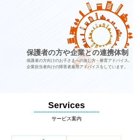
保護者の方や企業との連携体制
保護者の方向けのお子さまへの接し方・療育アドバイス､
企業担当者向けの障害者雇用アドバイスをしています。
Services
サービス案内