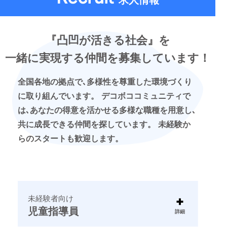
求人情報
『凸凹が活きる社会』を
一緒に実現する仲間を募集しています！
全国各地の拠点で､多様性を尊重した環境づくり
に取り組んでいます。 デコボココミュニティで
は､あなたの得意を活かせる多様な職種を用意し､
共に成長できる仲間を探しています。 未経験か
らのスタートも歓迎します。
未経験者向け
児童指導員
詳細