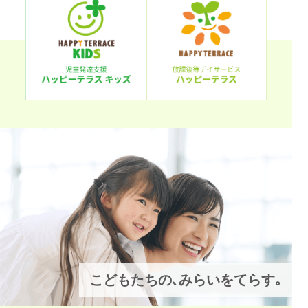
こどもたちの､みらいをてらす｡