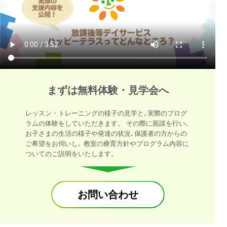
まずは無料体験・見学会へ
レッスン・トレーニングの様子の見学と､実際のプログ
ラムの体験をしていただきます。 その際に面談を行い､
お子さまの生活の様子や発達の状況､保護者の方からの
ご希望をお伺いし､ 教室の療育方針やプログラム内容に
ついてのご説明をいたします。
お問い合わせ