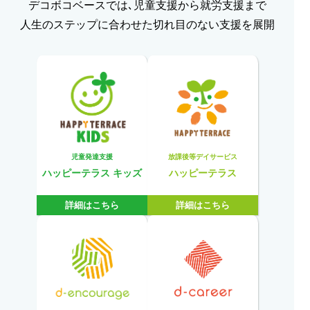
デコボコベースでは､児童支援から就労支援まで
人生のステップに合わせた切れ目のない支援を展開
児童発達支援
放課後等デイサービス
ハッピーテラス キッズ
ハッピーテラス
詳細はこちら
詳細はこちら