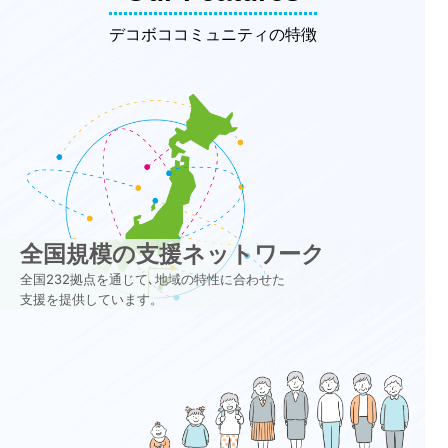
デコボココミュニティの特徴
全国規模の支援ネットワーク
全国232拠点を通じて､地域の特性に合わせた
支援を提供しています。