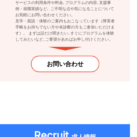
サービスの利用条件や料金､プログラムの内容､支援事
例・就職実績など､ ご不明な点や気になることについて
お気軽にお問い合わせください。
見学・面談・体験のご案内もおこなっています（障害者
手帳をお持ちでない方や未診断の方もご参加いただけま
す）。 まずは話だけ聞きたい､すぐにプログラムを体験
してみたいなど､ご要望があればお申し付けください。
お問い合わせ
Recruit