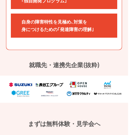
｢独自開発プログラム｣
自身の障害特性を見極め､対策を
身につけるための｢発達障害の理解｣
就職先・連携先企業(抜粋)
まずは無料体験・見学会へ