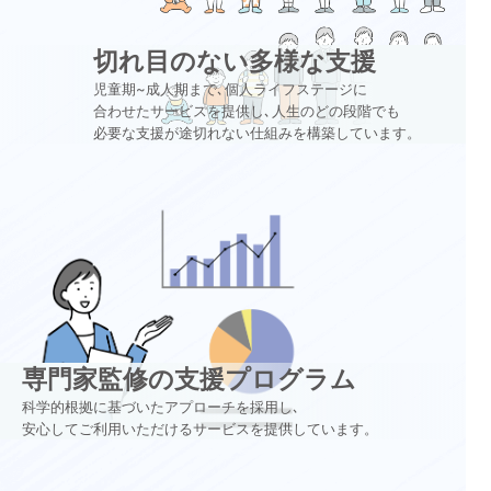
切れ目のない多様な支援
児童期~成人期まで､個人ライフステージに
合わせたサービスを提供し､人生のどの段階でも
必要な支援が途切れない仕組みを構築しています。
専門家監修の支援プログラム
科学的根拠に基づいたアプローチを採用し､
安心してご利用いただけるサービスを提供しています。