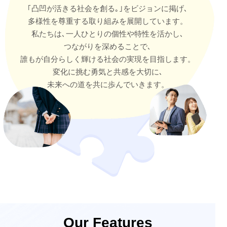
｢凸凹が活きる社会を創る｡｣をビジョンに掲げ､
多様性を尊重する取り組みを展開しています。
私たちは､一人ひとりの個性や特性を活かし､
つながりを深めることで､
誰もが自分らしく輝ける社会の実現を目指します。
変化に挑む勇気と共感を大切に､
未来への道を共に歩んでいきます。
Our Features