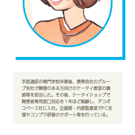
手話通訳の専門学校卒業後、携帯会社のグルー
プ会社で障害のある方向けのケータイ教室の講
師等を担当した。その後、ケータイショップで
障害者専用窓口対応を１年ほど経験し、デコボ
コベース社に入社。企画部・内部監査室でFC支
援やコンプラ研修のサポート等を行っている。