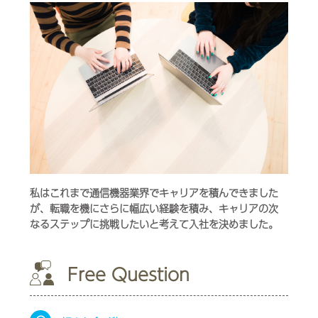
私はこれまで通信機器業界でキャリアを積んできました
が、転職を機にさらに幅広い経験を積み、キャリアの次
なるステップに挑戦したいと考えて入社を決めました。
Free Question