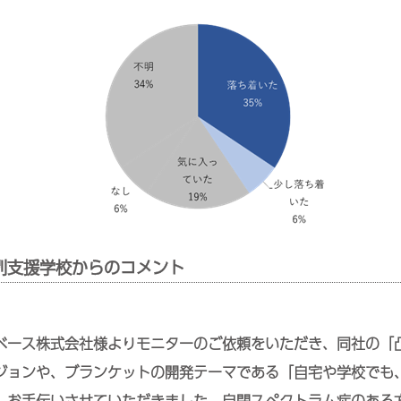
別支援学校からのコメント
ベース株式会社様よりモニターのご依頼をいただき、同社の「
ジョンや、ブランケットの開発テーマである「自宅や学校でも
、お手伝いさせていただきました。自閉スペクトラム症のある