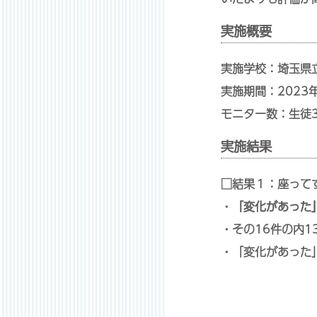
実施概要
実施学校：埼玉県
実施期間：2023
モニター数：生徒3
実施結果
□結果１：座って
・
「変化があった
・その16件の内1
・「変化があった