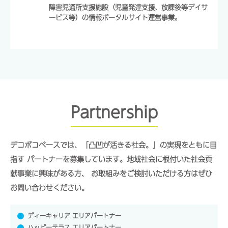
障害児通所支援施設（児童発達支援、放課後等デイサ
ービス等）の情報ポータルサイト運営事業。
Partnership
デコボコベースでは、「凸凹が活きる社会。」の実現をともに目
指す
パートナーを募集しています。地域社会に根付いた社会貢
献事業に興味がある方、
お取組みをご検討いただける方はぜひ
お問い合わせください。
ディーキャリア エリアパートナー
ハッピーテラス エリアパートナー