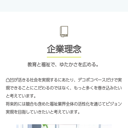
企業理念
教育と福祉で、ゆたかさを広める。
凸凹が活きる社会を実現するにあたり、デコボコベースだけで実
現できることにこだわるのではなく、もっと多くを巻き込みたい
と考えています。
将来的には競合も含めた福祉業界全体の活性化を通じてビジョン
実現を目指していきたいと考えています。