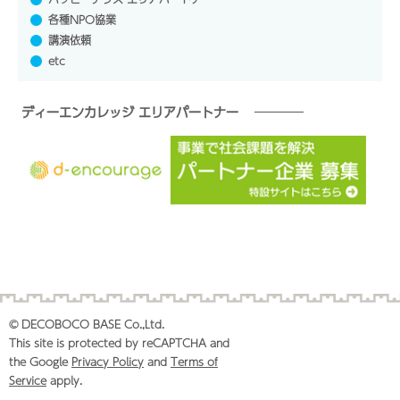
各種NPO協業
講演依頼
etc
ディーエンカレッジ エリアパートナー
© DECOBOCO BASE Co.,Ltd.
This site is protected by reCAPTCHA and
the Google
Privacy Policy
and
Terms of
Service
apply.