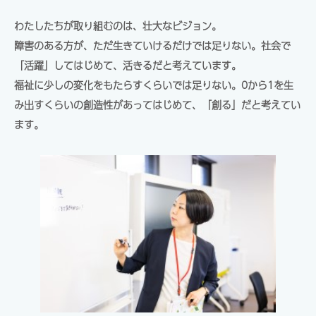
わたしたちが取り組むのは、壮大なビジョン。
障害のある方が、ただ生きていけるだけでは足りない。社会で
「活躍」してはじめて、活きるだと考えています。
福祉に少しの変化をもたらすくらいでは足りない。0から1を生
み出すくらいの創造性があってはじめて、「創る」だと考えてい
ます。