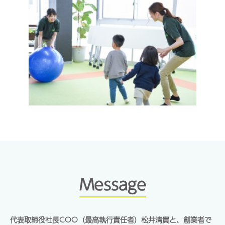
Message
代表取締役社長COO（最高執行責任者）松井清貴と、創業者で