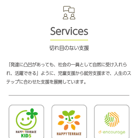
Services
切れ目のない支援
「発達に凸凹があっても、社会の一員として自然に受け入れら
れ、活躍できる」ように、児童支援から就労支援まで、人生のス
テップに合わせた支援を展開しています。