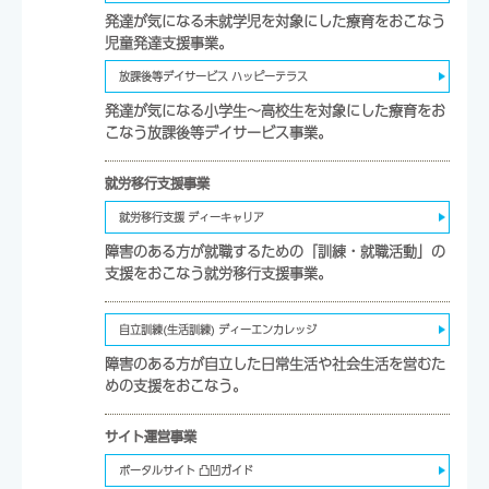
発達が気になる未就学児を対象にした療育をおこなう
児童発達支援事業。
放課後等デイサービス ハッピーテラス
発達が気になる小学生～高校生を対象にした療育をお
こなう放課後等デイサービス事業。
就労移行支援事業
就労移行支援 ディーキャリア
障害のある方が就職するための「訓練・就職活動」の
支援をおこなう就労移行支援事業。
自立訓練(生活訓練) ディーエンカレッジ
障害のある方が自立した日常生活や社会生活を営むた
めの支援をおこなう。
サイト運営事業
ポータルサイト 凸凹ガイド