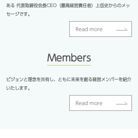
ある 代表取締役会長CEO（最高経営責任者）上岳史からのメッ
セージです。
Members
ビジョンと理念を共有し、ともに未来を創る経営メンバーを紹介
いたします。