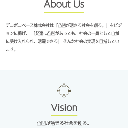
About Us
デコボコベース株式会社は「凸凹が活きる社会を創る。」をビジ
ョンに掲げ、
「発達に凸凹があっても、社会の一員として自然
に受け入れられ、活躍できる」
そんな社会の実現を目指してい
ます。
Vision
凸凹が活きる社会を創る。