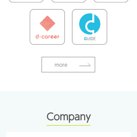
Company