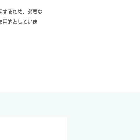
保するため、必要な
を目的としていま