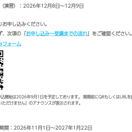
演習）：2026年12月8日～12月9日
りお申し込みください。
ず、次項の「
お申し込み～受講までの流れ
」をご確認ください
みフォーム
込開始は2026年9月1日を予定しております。 期間前にQRもしくはURL
いただけません」のアナウンスが表示されます。
間：2026年11月1日～2027年1月22日