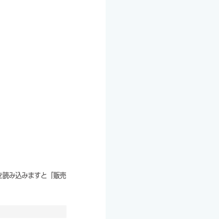
。
Lを読み込みますと「販売