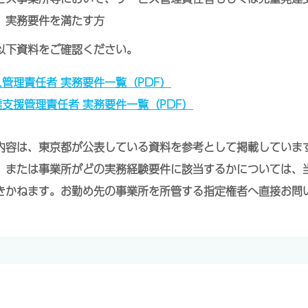
、実務要件を満たす方
以下資料をご確認ください。
ス管理責任者 実務要件一覧（PDF）
達支援管理責任者 実務要件一覧（PDF）
内容は、東京都が公表している資料を参考として掲載していま
、または事業所がどの実務経験要件に該当するかについては、
きかねます。お勤め先の事業所を所管する指定権者へ直接お問