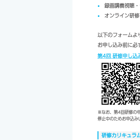
録画講義視聴・
オンライン研修
以下のフォームよ
お申し込み前に必
第4回 研修申し込
※なお、第4回研修の申
停止中のためお申込み
研修カリキュラ