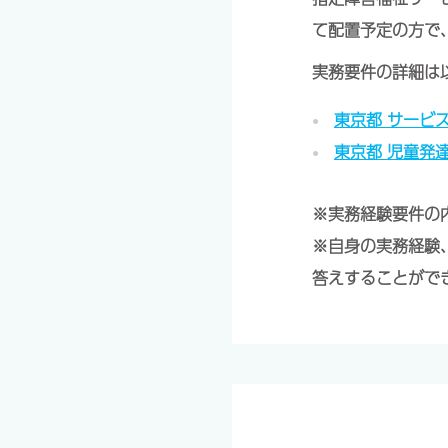
て配置予定の方で
実務要件の詳細は
東京都 サービ
東京都 児童発
※実務経験要件の
※自身の実務経験
答えすることがで