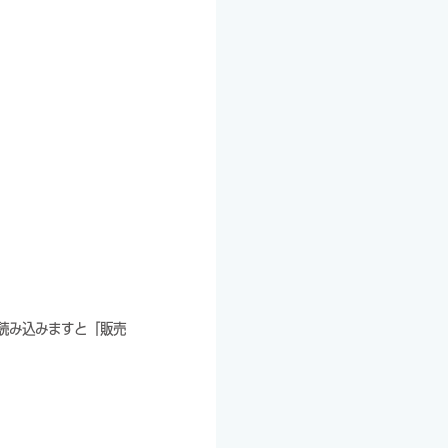
。
を読み込みますと「販売