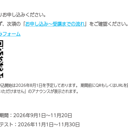
りお申し込みください。
ず、次項の「
お申し込み～受講までの流れ
」をご確認ください
みフォーム
込開始は2026年8月1日を予定しております。 期間前にQRもしくはURL
いただけません」のアナウンスが表示されます。
間：2026年9月1日～11月20日
スト：2026年11月1日～11月30日