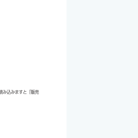
。
を読み込みますと「販売