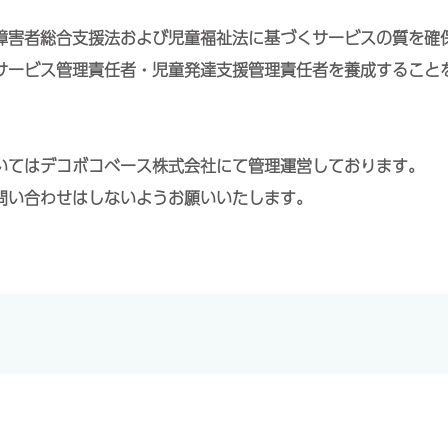
障害者総合支援法および児童福祉法に基づくサービスの質を確
サービス管理責任者・児童発達支援管理責任者を養成すること
いてはデコボコベース株式会社にて管理運営しております。
問い合わせはしないようお願いいたします。