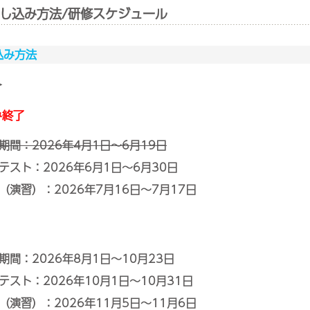
申し込み方法/研修スケジュール
込み方法
＞
み終了
間：2026年4月1日～6月19日
テスト：2026年6月1日～6月30日
演習）：2026年7月16日～7月17日
間：2026年8月1日～10月23日
スト：2026年10月1日～10月31日
演習）：2026年11月5日～11月6日