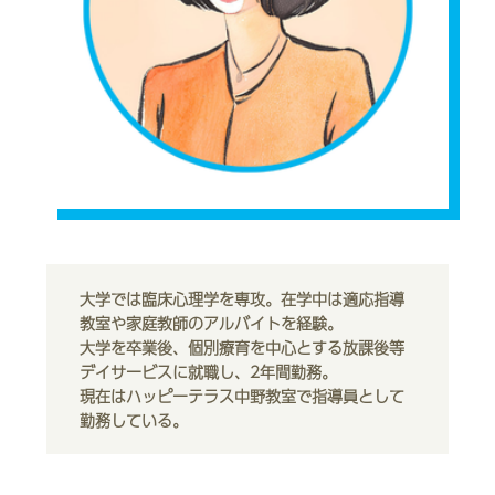
大学では臨床心理学を専攻。在学中は適応指導
教室や家庭教師のアルバイトを経験。
大学を卒業後、個別療育を中心とする放課後等
デイサービスに就職し、2年間勤務。
現在はハッピーテラス中野教室で指導員として
勤務している。