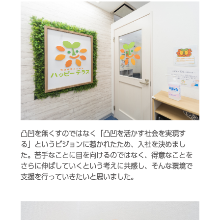
凸凹を無くすのではなく「凸凹を活かす社会を実現す
る」というビジョンに惹かれたため、入社を決めまし
た。苦手なことに目を向けるのではなく、得意なことを
さらに伸ばしていくという考えに共感し、そんな環境で
支援を行っていきたいと思いました。