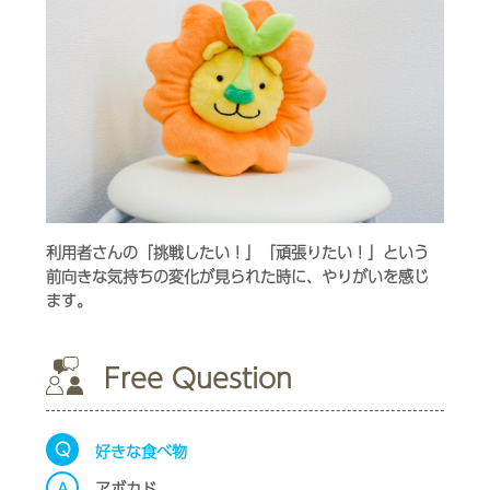
利用者さんの「挑戦したい！」「頑張りたい！」という
前向きな気持ちの変化が見られた時に、やりがいを感じ
ます。
Free Question
Q
好きな食べ物
A
アボカド