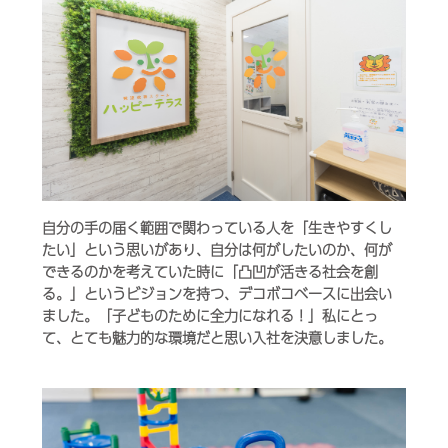
自分の手の届く範囲で関わっている人を「生きやすくし
たい」という思いがあり、自分は何がしたいのか、何が
できるのかを考えていた時に「凸凹が活きる社会を創
る。」というビジョンを持つ、デコボコベースに出会い
ました。「子どものために全力になれる！」私にとっ
て、とても魅力的な環境だと思い入社を決意しました。