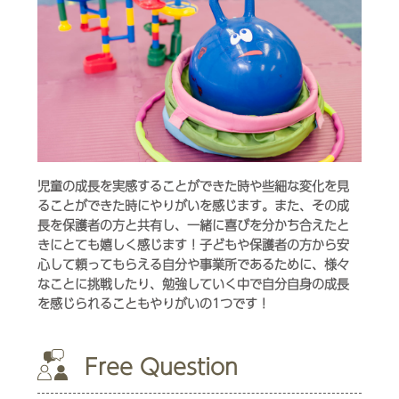
児童の成長を実感することができた時や些細な変化を見
ることができた時にやりがいを感じます。また、その成
長を保護者の方と共有し、一緒に喜びを分かち合えたと
きにとても嬉しく感じます！子どもや保護者の方から安
心して頼ってもらえる自分や事業所であるために、様々
なことに挑戦したり、勉強していく中で自分自身の成長
を感じられることもやりがいの1つです！
Free Question