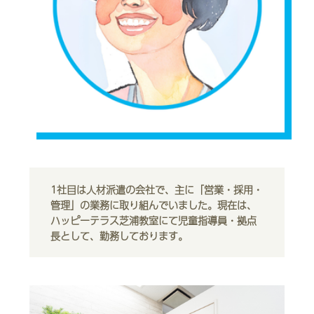
1社目は人材派遣の会社で、主に「営業・採用・
管理」の業務に取り組んでいました。現在は、
ハッピーテラス芝浦教室にて児童指導員・拠点
長として、勤務しております。