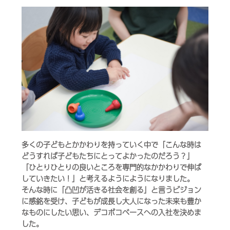
多くの子どもとかかわりを持っていく中で「こんな時は
どうすれば子どもたちにとってよかったのだろう？」
「ひとりひとりの良いところを専門的なかかわりで伸ば
していきたい！」と考えるようにようになりました。
そんな時に「凸凹が活きる社会を創る」と言うビジョン
に感銘を受け、子どもが成長し大人になった未来も豊か
なものにしたい思い、デコボコベースへの入社を決めま
した。