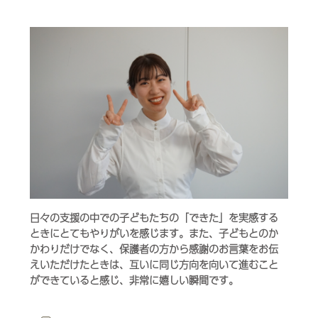
日々の支援の中での子どもたちの「できた」を実感する
ときにとてもやりがいを感じます。また、子どもとのか
かわりだけでなく、保護者の方から感謝のお言葉をお伝
えいただけたときは、互いに同じ方向を向いて進むこと
ができていると感じ、非常に嬉しい瞬間です。