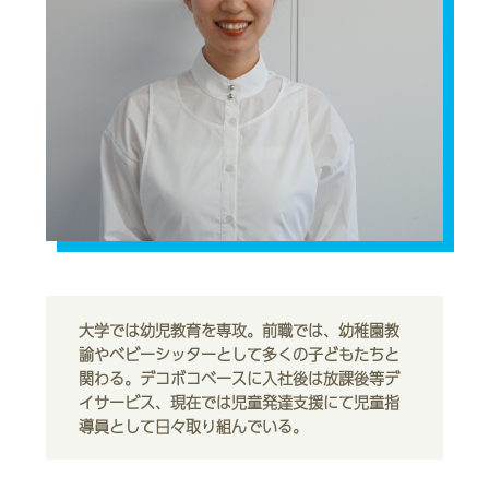
大学では幼児教育を専攻。前職では、幼稚園教
諭やベビーシッターとして多くの子どもたちと
関わる。デコボコベースに入社後は放課後等デ
イサービス、現在では児童発達支援にて児童指
導員として日々取り組んでいる。