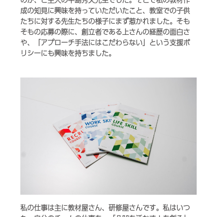
成の知見に興味を持っていただいたこと、教室での子供
たちに対する先生たちの様子にまず惹かれました。そも
そもの応募の際に、創立者である上さんの経歴の面白さ
や、「アプローチ手法にはこだわらない」という支援ポ
リシーにも興味を持ちました。
私の仕事は主に教材屋さん、研修屋さんです。私はいつ