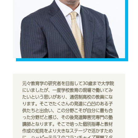
元々教育学の研究者を目指して30歳まで大学院
にいましたが、一度学校教育の現場で働いてみ
たいという思いがあり、通信制高校の教員にな
ります。そこでたくさんの発達に凸凹のある子
供たちと出会い、この分野こそが自分に最も合
った分野だと感じ、その後発達障害児専門の塾
講師となります。そこで培った個別指導と教材
作成の知見をより大きなステージで活かすため
に、ハッピーテラスのフランチャイズ展開スタ