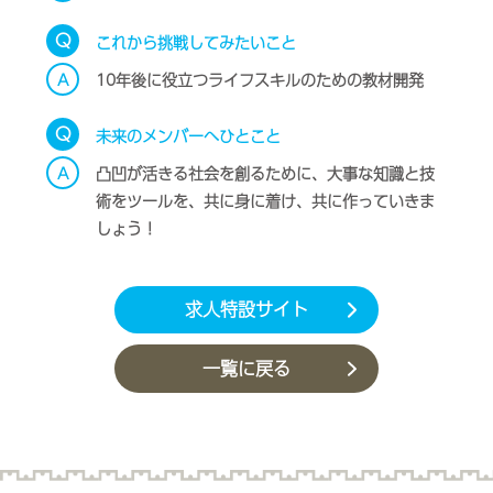
Q
これから挑戦してみたいこと
A
10年後に役立つライフスキルのための教材開発
Q
未来のメンバーへひとこと
A
凸凹が活きる社会を創るために、大事な知識と技
術をツールを、共に身に着け、共に作っていきま
しょう！
求人特設サイト
一覧に戻る