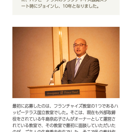
ート時にジョインし、10年となりました。
最初に応募したのは、フランチャイズ教室の1つであるハ
ッピーテラス国立教室でした。そこは、現在も外部取締
役をされている牛島奈応子さんがオーナーとして運営さ
れている教室で、その教室で最初に面談していただいた
のが、ご主人の牛島秀夫先生でした。そこで私の教材作