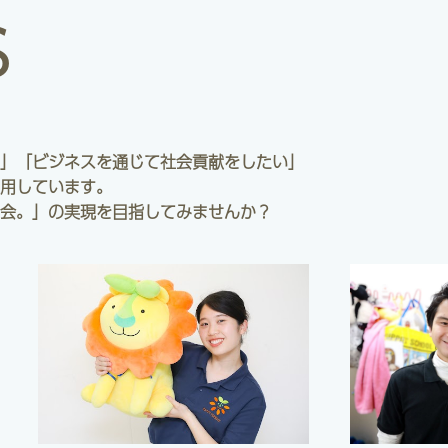
S
」「ビジネスを通じて社会貢献をしたい」
用しています。
会。」の実現を目指してみませんか？