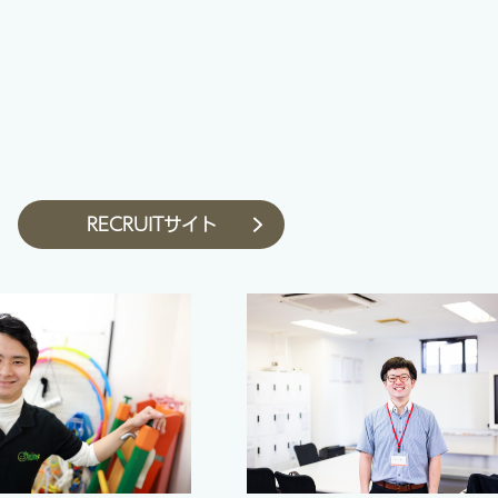
RECRUITサイト