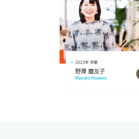
2023年 卒業
野澤 麿友子
Mayuko Nozawa