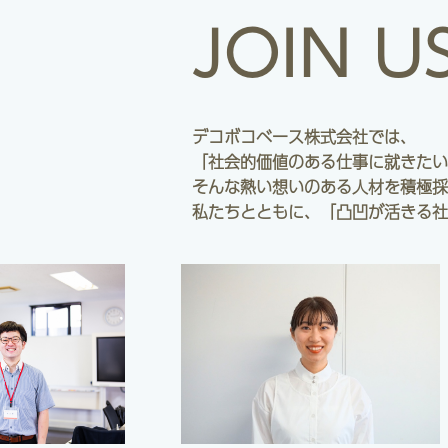
JOIN U
デコボコベース株式会社では、
「社会的価値のある仕事に就きたい
そんな熱い想いのある人材を積極採
私たちとともに、「凸凹が活きる社