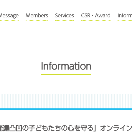
Message
Members
Services
CSR・Award
Infor
Information
発達凸凹の子どもたちの心を守る」オンライ