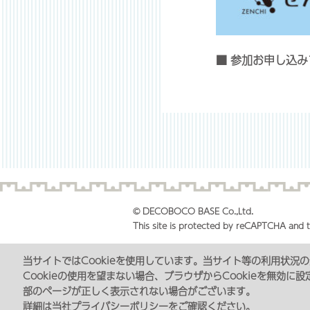
■ 参加お申し込
© DECOBOCO BASE Co.,Ltd.
This site is protected by reCAPTCHA and
当サイトではCookieを使用しています。当サイト等の利用状
Cookieの使用を望まない場合、ブラウザからCookieを無効
部のページが正しく表示されない場合がございます。
詳細は当社
プライバシーポリシー
をご確認ください。