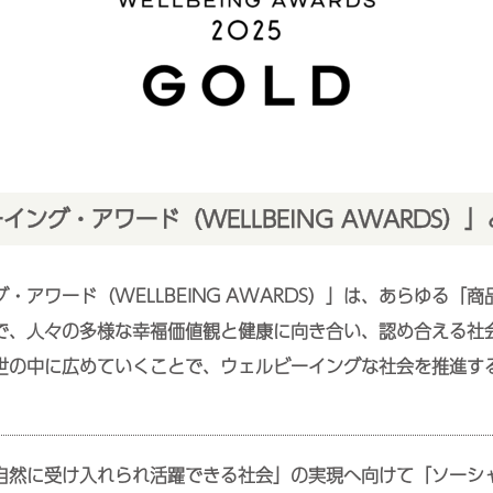
イング・アワード（WELLBEING AWARDS）」
・アワード（WELLBEING AWARDS）」は、あらゆる「
で、人々の多様な幸福価値観と健康に向き合い、認め合える社
世の中に広めていくことで、ウェルビーイングな社会を推進す
自然に受け入れられ活躍できる社会」の実現へ向けて「ソーシ