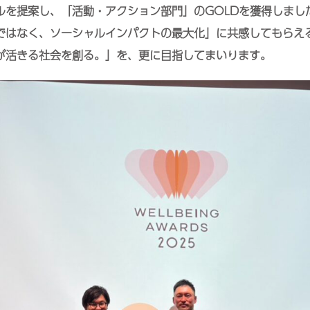
ルを提案し、「活動・アクション部門」のGOLDを獲得しまし
ではなく、ソーシャルインパクトの最大化」に共感してもらえ
が活きる社会を創る。」を、更に目指してまいります。