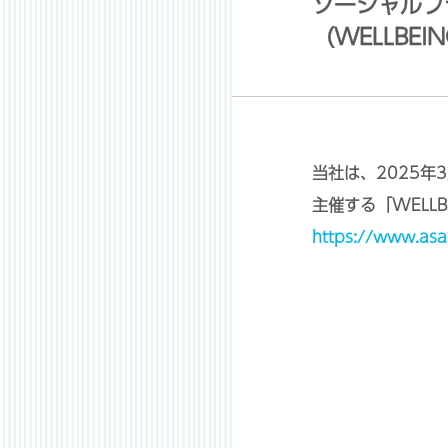
ソーシャルフ
（WELLBEI
当社は、2025年
主催する「WELLB
https://www.asa