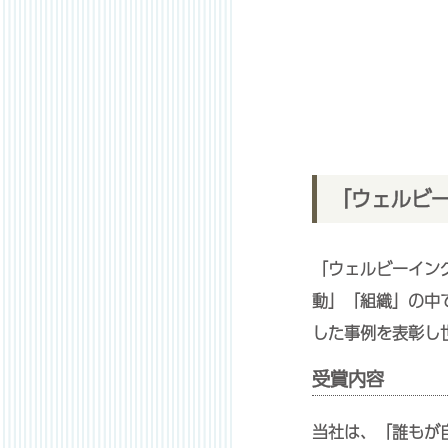
「ウェルビー
「ウェルビーイング
動」「組織」の中
した事例を表彰し
受賞内容
当社は、「誰もが