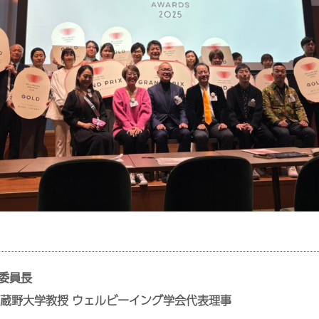
委員長
蔵野大学教授 ウェルビーイング学会代表理事