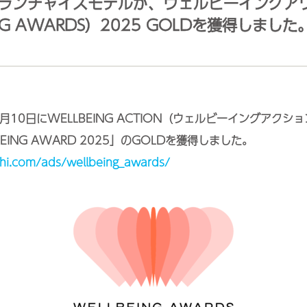
ランチャイズモデルが、ウェルビーイングア
NG AWARDS）2025 GOLDを獲得しました
3月10日にWELLBEING ACTION（ウェルビーイングアク
EING AWARD 2025」のGOLDを獲得しました。
hi.com/ads/wellbeing_awards/