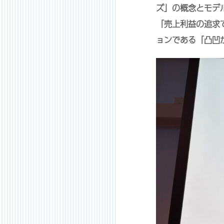
ズ」の概念とモデ
「売上利益の追求
ョンである「凸凹