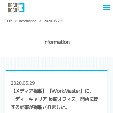
TOP
Information
2020.05.29
Information
2020.05.29
【メディア掲載】『WorkMaster』に、
「ディーキャリア 長崎オフィス」開所に関
する記事が掲載されました。