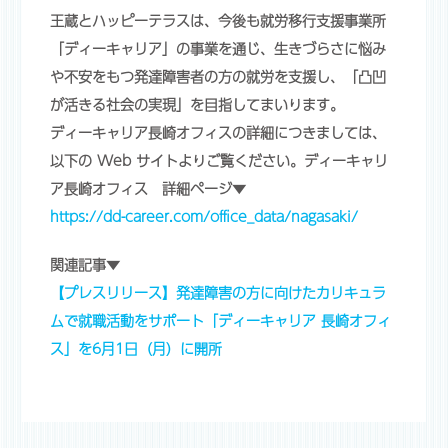
王蔵とハッピーテラスは、今後も就労移行支援事業所
「ディーキャリア」の事業を通じ、生きづらさに悩み
や不安をもつ発達障害者の方の就労を支援し、「凸凹
が活きる社会の実現」を目指してまいります。
ディーキャリア長崎オフィスの詳細につきましては、
以下の Web サイトよりご覧ください。ディーキャリ
ア長崎オフィス 詳細ページ▼
https://dd-career.com/office_data/nagasaki/
関連記事▼
【プレスリリース】発達障害の方に向けたカリキュラ
ムで就職活動をサポート「ディーキャリア 長崎オフィ
ス」を6月1日（月）に開所