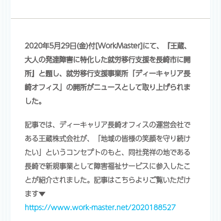
2020年5月29日(金)付[WorkMaster]にて、『王蔵、
大人の発達障害に特化した就労移行支援を長崎市に開
所』と題し、就労移行支援事業所「ディーキャリア長
崎オフィス」の開所がニュースとして取り上げられま
した。
記事では、ディーキャリア長崎オフィスの運営会社で
ある王蔵株式会社が、「地域の皆様の笑顔を守り続け
たい」というコンセプトのもと、同社発祥の地である
長崎で新規事業として障害福祉サービスに参入したこ
とが紹介されました。記事はこちらよりご覧いただけ
ます▼
https://www.work-master.net/2020188527