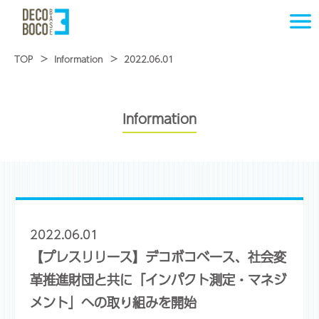
TOP
Information
2022.06.01
Information
2022.06.01
【プレスリリース】デコボコベース、社会変
革推進財団と共に「インパクト測定・マネジ
メント」への取り組みを開始