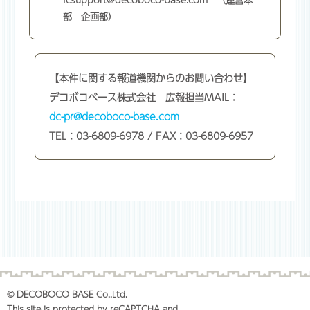
部 企画部）
【本件に関する報道機関からのお問い合わせ】
デコボコベース株式会社 広報担当MAIL：
dc-pr@decoboco-base.com
TEL：03-6809-6978 / FAX：03-6809-6957
© DECOBOCO BASE Co.,Ltd.
This site is protected by reCAPTCHA and