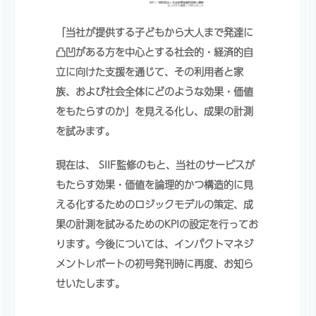
「当社が提供する子どもから大人まで発達に
凸凹がある方を中心とする社会的・経済的自
立に向けた支援を通じて、その利用者と家
族、および社会全体にどのような効果・価値
をもたらすのか」を見える化し、成果の計測
を試みます。
現在は、 SIIF監修のもと、当社のサービスが
もたらす効果・価値を論理的かつ構造的に見
える化するためのロジックモデルの策定、成
果の計測を試みるためのKPIの設定を行ってお
ります。今後については、インパクトマネジ
メントレポートの初号発刊時に再度、お知ら
せいたします。