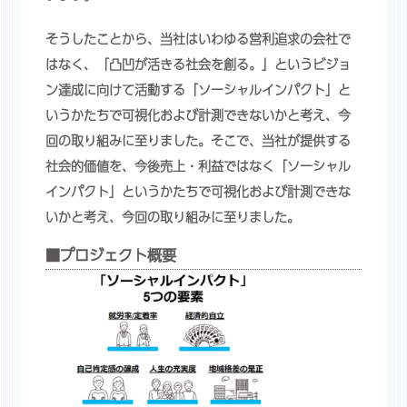
そうしたことから、当社はいわゆる営利追求の会社で
はなく、「凸凹が活きる社会を創る。」というビジョ
ン達成に向けて活動する「ソーシャルインパクト」と
いうかたちで可視化および計測できないかと考え、今
回の取り組みに至りました。そこで、当社が提供する
社会的価値を、今後売上・利益ではなく「ソーシャル
インパクト」というかたちで可視化および計測できな
いかと考え、今回の取り組みに至りました。
■プロジェクト概要