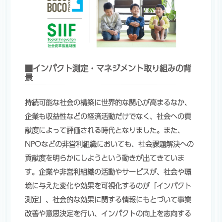
■インパクト測定・マネジメント取り組みの背
景
持続可能な社会の構築に世界的な関心が高まるなか、
企業も収益性などの経済活動だけでなく、社会への貢
献度によって評価される時代となりました。また、
NPOなどの非営利組織においても、社会課題解決への
貢献度を明らかにしようという動きが出てきていま
す。企業や非営利組織の活動やサービスが、社会や環
境に与えた変化や効果を可視化するのが「インパクト
測定」、社会的な効果に関する情報にもとづいて事業
改善や意思決定を行い、インパクトの向上を志向する