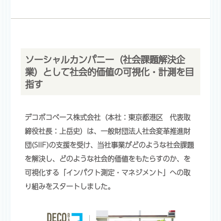
ソーシャルカンパニー（社会課題解決企
業）として社会的価値の可視化・計測を目
指す
デコボコベース株式会社（本社：東京都港区 代表取
締役社長：上岳史）は、一般財団法人社会変革推進財
団(SIIF)の支援を受け、当社事業がどのような社会課題
を解決し、どのような社会的価値をもたらすのか、を
可視化する「インパクト測定・マネジメント」への取
り組みをスタートしました。